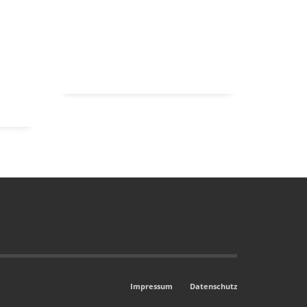
Impressum
Datenschutz