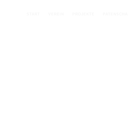
START
VEREIN
PROJEKTE
PATENSCHA