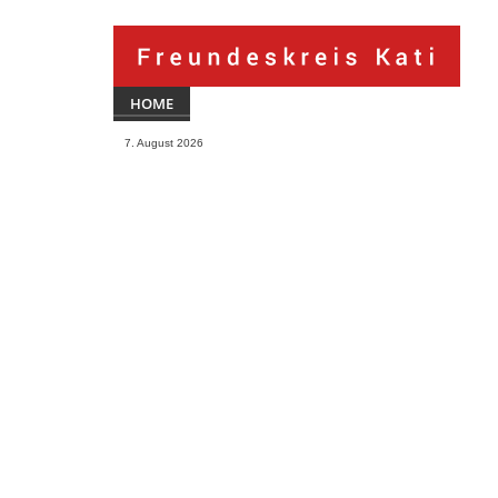
HOME
7. August 2026