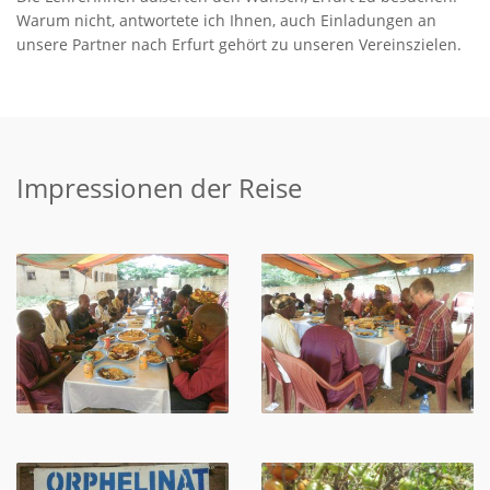
Warum nicht, antwortete ich Ihnen, auch Einladungen an
unsere Partner nach Erfurt gehört zu unseren Vereinszielen.
Impressionen der Reise