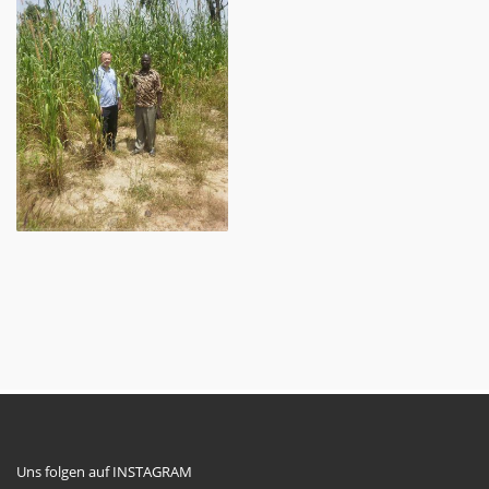
Uns folgen auf INSTAGRAM