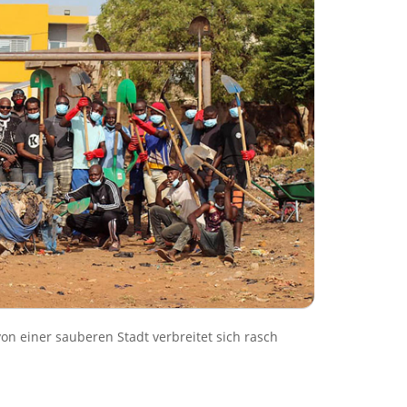
von einer sauberen Stadt verbreitet sich rasch