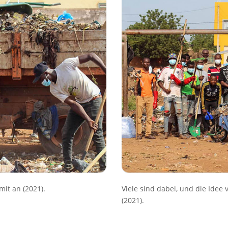
mit an (2021).
Viele sind dabei, und die Idee 
(2021).