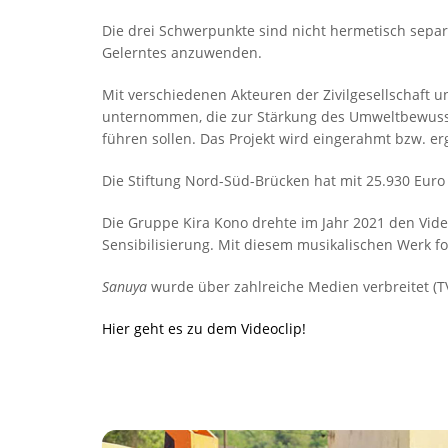
Die drei Schwerpunkte sind nicht hermetisch sepa
Gelerntes anzuwenden.
Mit verschiedenen Akteuren der Zivilgesellschaft 
unternommen, die zur Stärkung des Umweltbewusst
führen sollen. Das Projekt wird eingerahmt bzw. e
Die Stiftung Nord-Süd-Brücken hat mit 25.930 Euro
Die Gruppe Kira Kono drehte im Jahr 2021 den Vide
Sensibilisierung. Mit diesem musikalischen Werk for
Sanuya
wurde über zahlreiche Medien verbreitet (TV
Hier geht es zu dem Videoclip!