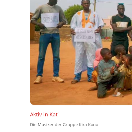
Aktiv in Kati
Die Musiker der Gruppe Kira Kono