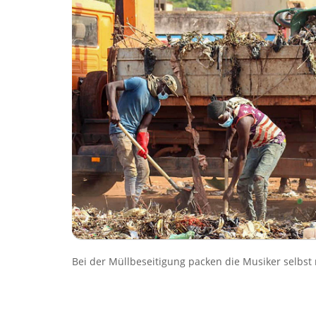
Bei der Müllbeseitigung packen die Musiker selbst 