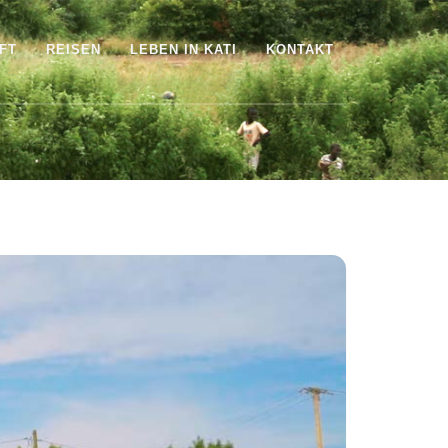
FT
REISEN
LEBEN IN KATI
KONTAKT