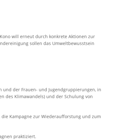
Kono will erneut durch konkrete Aktionen zur
ändereinigung sollen das Umweltbewusstsein
n und der Frauen- und Jugendgruppierungen, in
en des Klimawandels) und der Schulung von
, die Kampagne zur Wiederaufforstung und zum
gnen praktiziert.