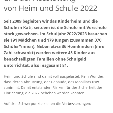
von Heim und Schule 2022
Seit 2009 begleiten wir das Kinderheim und die
Schule in Kati, seitdem ist die Schule mit Vorschule
stark gewachsen. Im Schuljahr 2022/2023 besuchen
sie 191 Mädchen und 179 Jungen (zusammen 370
Schüler*innen). Neben etwa 36 Heimkindern (ihre
Zahl schwankt) werden weitere 45 Kinder aus
benachteiligten Familien ohne Schulgeld
unterrichtet, also insgesamt 81.
Heim und Schule sind damit voll ausgelastet. Kein Wunder,
dass deren Abnutzung, der Gebäude, des Mobiliars usw.
zunimmt. Damit entstanden Risiken für der Sicherheit der
Einrichtung, die 2022 behoben werden konnten.
Auf drei Schwerpunkte zielten die Verbesserungen: