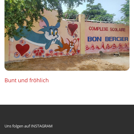
Bunt und fröhlich
Uns folgen auf INSTAGRAM