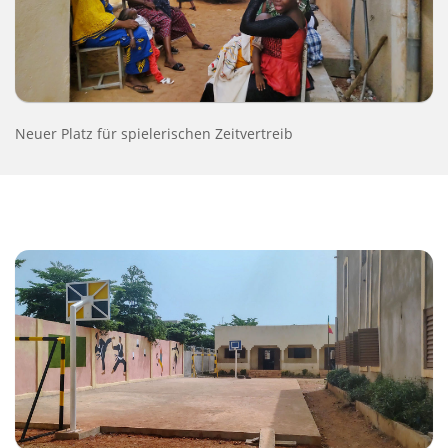
Neuer Platz für spielerischen Zeitvertreib