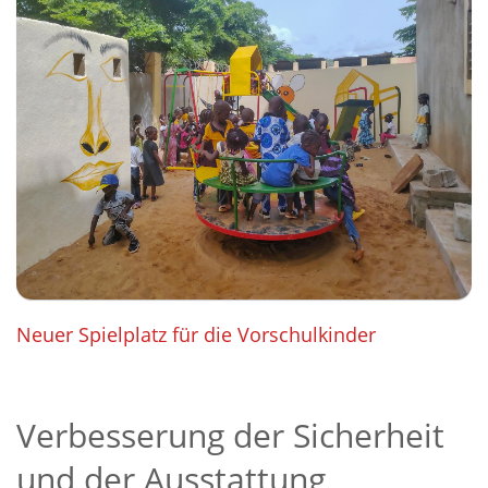
Neuer Spielplatz für die Vorschulkinder
Verbesserung der Sicherheit
und der Ausstattung