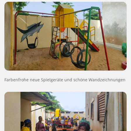
Farbenfrohe neue Spielgeräte und schöne Wandzeichnungen