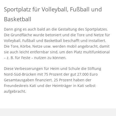
Sportplatz für Volleyball, Fußball und
Basketball
Dann ging es auch bald an die Gestaltung des Sportplatzes.
Die Grundfläche wurde betoniert und die Tore und Netze für
Volleyball, Fußball und Basketball beschafft und installiert.
Die Tore, Körbe, Netze usw. werden mobil angebracht, damit
sie auch leicht entfernbar sind, um den Platz multifunktional
– z. B. für Feste – nutzen zu können.
Diese Verbesserungen für Heim und Schule die Stiftung
Nord-Süd-Brücken mit 75 Prozent der gut 27.000 Euro
Gesamtausgaben finanziert. 25 Prozent haben der
Freundeskreis Kati und der Heimträger in Kati selbst
aufgebracht.