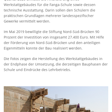
Werkstattgebäudes für die Fanga-Schule sowie dessen
technische Ausstattung. Darin sollen den Schülern die
praktischen Grundlagen mehrerer landesspezifischer
Gewerke vermittelt werden.
Im Mai 2019 bewilligte die Stiftung Nord-Süd-Brücken 90
Prozent der Investition von insgesamt 27.400 Euro. Mit Hilfe
der Förderung von Nord-Süd-Brücken und den anteiligen
Eigenmitteln konnte der Bau realisiert werden.
Die Fotos zeigen die Herstellung des Werkstattgebäudes in
der Endphase der Umsetzung, die derzeitigen Bauphasen der
Schule und Eindrücke des Lehrbetriebs.